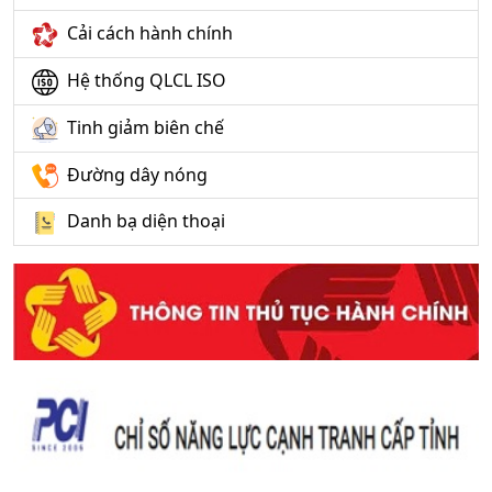
Cải cách hành chính
Hệ thống QLCL ISO
Tinh giảm biên chế
Đường dây nóng
Danh bạ diện thoại