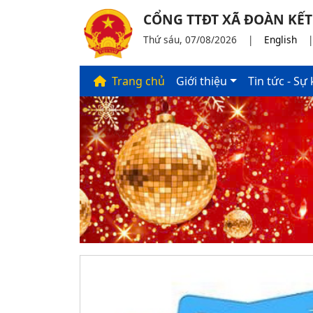
CỔNG TTĐT XÃ ĐOÀN KẾT
Thứ sáu, 07/08/2026
|
English
Trang chủ
Giới thiệu
Tin tức - Sự 