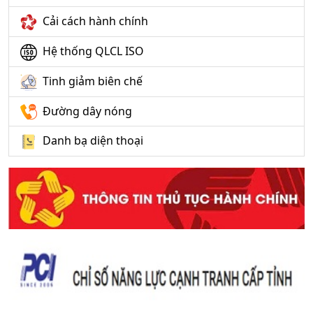
Cải cách hành chính
Hệ thống QLCL ISO
Tinh giảm biên chế
Đường dây nóng
Danh bạ diện thoại