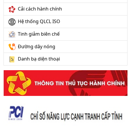
Cải cách hành chính
Hệ thống QLCL ISO
Tinh giảm biên chế
Đường dây nóng
Danh bạ diện thoại