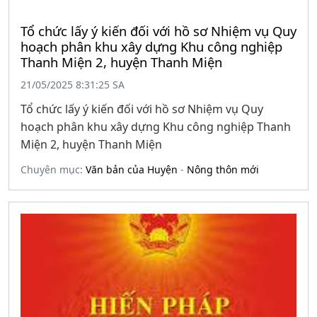
Tổ chức lấy ý kiến đối với hồ sơ Nhiệm vụ Quy
hoạch phân khu xây dựng Khu công nghiệp
Thanh Miện 2, huyện Thanh Miện
21/05/2025 8:31:25 SA
Tổ chức lấy ý kiến đối với hồ sơ Nhiệm vụ Quy
hoạch phân khu xây dựng Khu công nghiệp Thanh
Miện 2, huyện Thanh Miện
Chuyên mục:
Văn bản của Huyện
-
Nông thôn mới